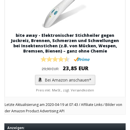
bite away - Elektronischer Stichheiler gegen
Juckreiz, Brennen, Schmerzen und Schwellungen
bei Insektenstichen (z.B. von Mücken, Wespen,
Bremsen, Bienen) – ganz ohne Chemie
23,85 EUR
29,90 EUR
Bei Amazon anschauen*
Preis inkl. MwSt., zzgl. Versandkosten
Letzte Aktualisierung am 2020-04-19 at 07:43 / Affiliate Links / Bilder von
der Amazon Product Advertising API
Anzeigen: