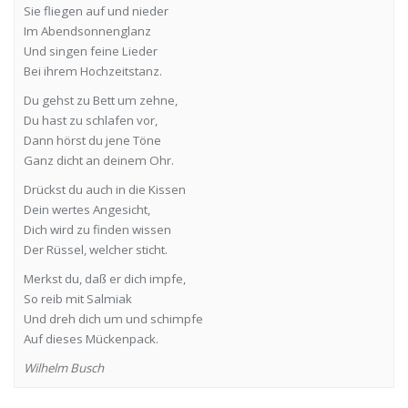
Sie fliegen auf und nieder
Im Abendsonnenglanz
Und singen feine Lieder
Bei ihrem Hochzeitstanz.
Du gehst zu Bett um zehne,
Du hast zu schlafen vor,
Dann hörst du jene Töne
Ganz dicht an deinem Ohr.
Drückst du auch in die Kissen
Dein wertes Angesicht,
Dich wird zu finden wissen
Der Rüssel, welcher sticht.
Merkst du, daß er dich impfe,
So reib mit Salmiak
Und dreh dich um und schimpfe
Auf dieses Mückenpack.
Wilhelm Busch