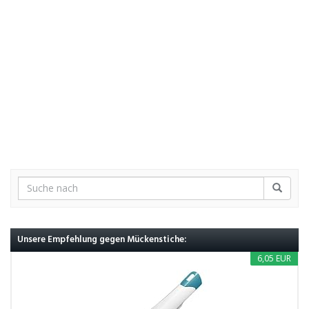
Unsere Empfehlung gegen Mückenstiche:
6,05 EUR