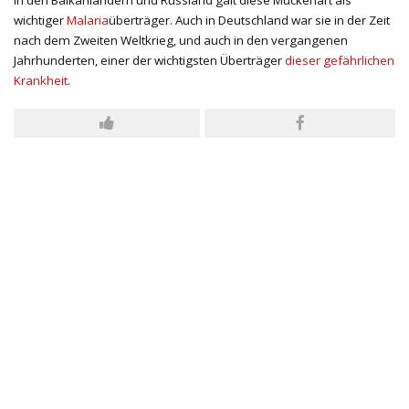
wichtiger
Malaria
überträger. Auch in Deutschland war sie in der Zeit
nach dem Zweiten Weltkrieg, und auch in den vergangenen
Jahrhunderten, einer der wichtigsten Überträger
dieser gefährlichen
Krankheit
.