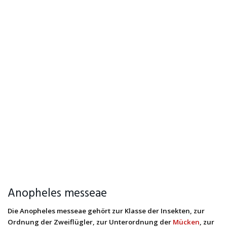
Anopheles messeae
Die Anopheles messeae gehört zur Klasse der Insekten, zur
Ordnung der Zweiflügler, zur Unterordnung der
Mücken
, zur