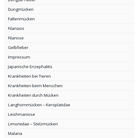
Dungmücken
Faltenmücken
Filariasis
Filariose
Gelbfieber
Impressum
Japanische Enzephalitis
Krankheiten bei Tieren
Krankheiten beim Menschen
Krankheiten durch Mücken
Langhornmücken – Keroplatidae
Leishmaniose
Limoniidae – Stelzmücken
Malaria